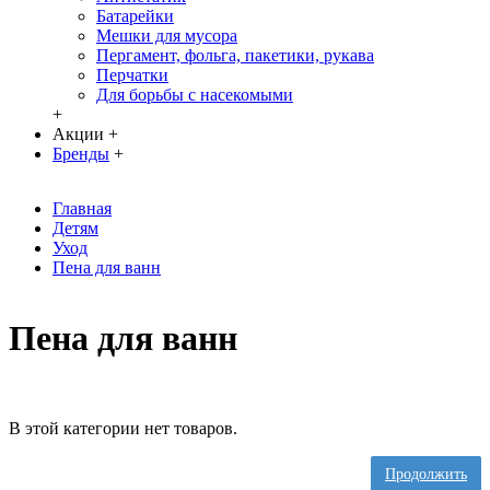
Батарейки
Мешки для мусора
Пергамент, фольга, пакетики, рукава
Перчатки
Для борьбы с насекомыми
+
Акции
+
Бренды
+
Главная
Детям
Уход
Пена для ванн
Пена для ванн
В этой категории нет товаров.
Продолжить