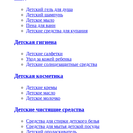
Детский гель для душа
Детский шампунь
Детское мыло
Пена для ванн
Детские средства для купания
Детская гигиена
Детские салфетки
Уход за кожей ребенка
Детские солнцезащитные средства
Детская косметика
Детские кремы
Детское масло
Детское молочко
Детские чистящие средства
Средства для стирки детского белья
Средства для мытья детской посуды
Детский ополаскиватель