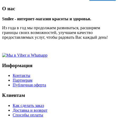
О нас
Smilee - интернет-магазин красоты и здоровья.
Из года в год мы продолжаем развиваться, расширяем
границы своих возможностей, улучшаем качество
предоставляемых услуг, чтобы радовать Вас каждый день!
Информация
Контакты
Партнерам
Публичная оферта
Клиентам
Как сделать заказ
Доставка и возврат
Способы оплаты