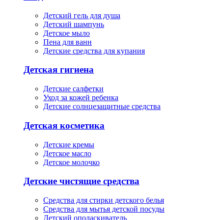
Детский гель для душа
Детский шампунь
Детское мыло
Пена для ванн
Детские средства для купания
Детская гигиена
Детские салфетки
Уход за кожей ребенка
Детские солнцезащитные средства
Детская косметика
Детские кремы
Детское масло
Детское молочко
Детские чистящие средства
Средства для стирки детского белья
Средства для мытья детской посуды
Детский ополаскиватель