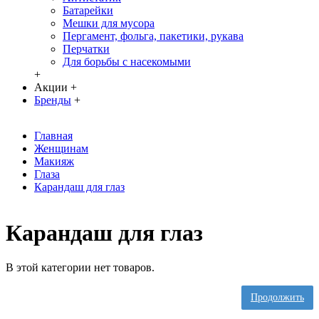
Батарейки
Мешки для мусора
Пергамент, фольга, пакетики, рукава
Перчатки
Для борьбы с насекомыми
+
Акции
+
Бренды
+
Главная
Женщинам
Макияж
Глаза
Карандаш для глаз
Карандаш для глаз
В этой категории нет товаров.
Продолжить