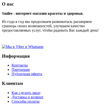
О нас
Smilee - интернет-магазин красоты и здоровья.
Из года в год мы продолжаем развиваться, расширяем
границы своих возможностей, улучшаем качество
предоставляемых услуг, чтобы радовать Вас каждый день!
Информация
Контакты
Партнерам
Публичная оферта
Клиентам
Как сделать заказ
Доставка и возврат
Способы оплаты