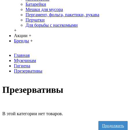
Батарейки
Мешки для мусора
Пергамент, фольга, пакетики, рукава
Перчатки
Для борьбы с насекомыми
+
Акции
+
Бренды
+
Главная
Мужчинам
Гигиена
Презервативы
Презервативы
В этой категории нет товаров.
Продолжить