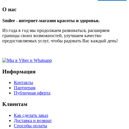
О нас
Smilee - интернет-магазин красоты и здоровья.
Из года в год мы продолжаем развиваться, расширяем
границы своих возможностей, улучшаем качество
предоставляемых услуг, чтобы радовать Вас каждый день!
Информация
Контакты
Партнерам
Публичная оферта
Клиентам
Как сделать заказ
Доставка и возврат
Способы оплаты