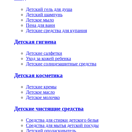
Детский гель для душа
Детский шампунь
Детское мыло
Пена для ванн
Детские средства для купания
Детская гигиена
Детские салфетки
Уход за кожей ребенка
Детские солнцезащитные средства
Детская косметика
Детские кремы
Детское масло
Детское молочко
Детские чистящие средства
Средства для стирки детского белья
Средства для мытья детской посуды
Детский ополаскиватель