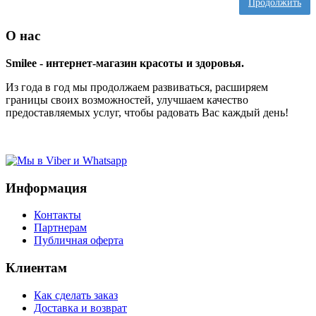
Продолжить
О нас
Smilee - интернет-магазин красоты и здоровья.
Из года в год мы продолжаем развиваться, расширяем
границы своих возможностей, улучшаем качество
предоставляемых услуг, чтобы радовать Вас каждый день!
Информация
Контакты
Партнерам
Публичная оферта
Клиентам
Как сделать заказ
Доставка и возврат