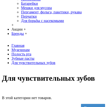
Батарейки
Мешки для мусора
Пергамент, фольга, пакетики, рукава
Перчатки
Для борьбы с насекомыми
+
Акции
+
Бренды
+
Главная
Мужчинам
Полость рта
Зубные пасты
Для чувствительных зубов
Для чувствительных зубов
В этой категории нет товаров.