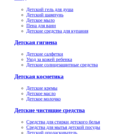
Детский гель для душа
Детский шампунь
Детское мыло
Пена для ванн
Детские средства для купания
Детская гигиена
Детские салфетки
Уход за кожей ребенка
Детские солнцезащитные средства
Детская косметика
Детские кремы
Детское масло
Детское молочко
Детские чистящие средства
Средства для стирки детского белья
Средства для мытья детской посуды
Детский ополаскиватель