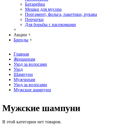
Батарейки
Мешки для мусора
Пергамент, фольга, пакетики, рукава
Перчатки
Для борьбы с насекомыми
+
Акции
+
Бренды
+
Главная
Женщинам
Уход за волосами
Уход
Шампуни
Мужчинам
Уход за волосами
Мужские шампуни
Мужские шампуни
В этой категории нет товаров.