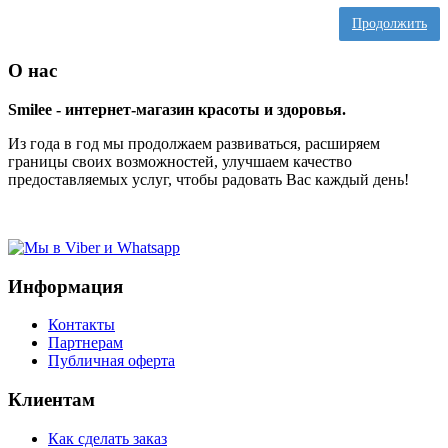
Продолжить
О нас
Smilee - интернет-магазин красоты и здоровья.
Из года в год мы продолжаем развиваться, расширяем
границы своих возможностей, улучшаем качество
предоставляемых услуг, чтобы радовать Вас каждый день!
Информация
Контакты
Партнерам
Публичная оферта
Клиентам
Как сделать заказ