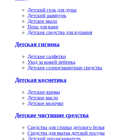
Детский гель для душа
Детский шампунь
Детское мыло
Пена для ванн
Детские средства для купания
Детская гигиена
Детские салфетки
Уход за кожей ребенка
Детские солнцезащитные средства
Детская косметика
Детские кремы
Детское масло
Детское молочко
Детские чистящие средства
Средства для стирки детского белья
Средства для мытья детской посуды
Детский ополаскиватель