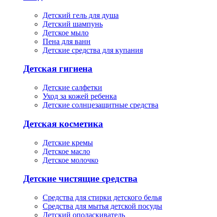
Детский гель для душа
Детский шампунь
Детское мыло
Пена для ванн
Детские средства для купания
Детская гигиена
Детские салфетки
Уход за кожей ребенка
Детские солнцезащитные средства
Детская косметика
Детские кремы
Детское масло
Детское молочко
Детские чистящие средства
Средства для стирки детского белья
Средства для мытья детской посуды
Детский ополаскиватель