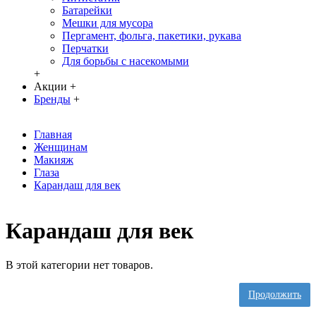
Батарейки
Мешки для мусора
Пергамент, фольга, пакетики, рукава
Перчатки
Для борьбы с насекомыми
+
Акции
+
Бренды
+
Главная
Женщинам
Макияж
Глаза
Карандаш для век
Карандаш для век
В этой категории нет товаров.
Продолжить