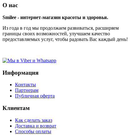
О нас
Smilee - интернет-магазин красоты и здоровья.
Из года в год мы продолжаем развиваться, расширяем
границы своих возможностей, улучшаем качество
предоставляемых услуг, чтобы радовать Вас каждый день!
Информация
Контакты
Партнерам
Публичная оферта
Клиентам
Как сделать заказ
Доставка и возврат
Способы оплаты