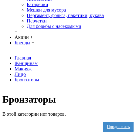
Батарейки
Мешки для мусора
Пергамент, фольга, пакетики, рукава
Перчатки
Для борьбы с насекомыми
+
Акции
+
Бренды
+
Главная
Женщинам
Макияж
Лицо
Бронзаторы
Бронзаторы
В этой категории нет товаров.
Продолжить