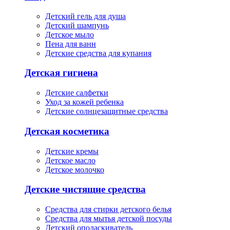
Детский гель для душа
Детский шампунь
Детское мыло
Пена для ванн
Детские средства для купания
Детская гигиена
Детские салфетки
Уход за кожей ребенка
Детские солнцезащитные средства
Детская косметика
Детские кремы
Детское масло
Детское молочко
Детские чистящие средства
Средства для стирки детского белья
Средства для мытья детской посуды
Детский ополаскиватель