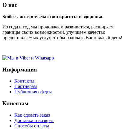
О нас
Smilee - интернет-магазин красоты и здоровья.
Из года в год мы продолжаем развиваться, расширяем
границы своих возможностей, улучшаем качество
предоставляемых услуг, чтобы радовать Вас каждый день!
Информация
Контакты
Партнерам
Публичная оферта
Клиентам
Как сделать заказ
Доставка и возврат
Способы оплаты