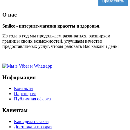
Продолжить
О нас
Smilee - интернет-магазин красоты и здоровья.
Из года в год мы продолжаем развиваться, расширяем
границы своих возможностей, улучшаем качество
предоставляемых услуг, чтобы радовать Вас каждый день!
Информация
Контакты
Партнерам
Публичная оферта
Клиентам
Как сделать заказ
Доставка и возврат