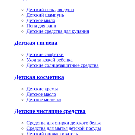
Детский гель для душа
Детский шампунь
Детское мыло
Пена для ванн
Детские средства для купания
Детская гигиена
Детские салфетки
Уход за кожей ребенка
Детские солнцезащитные средства
Детская косметика
Детские кремы
Детское масло
Детское молочко
Детские чистящие средства
Средства для стирки детского белья
Средства для мытья детской посуды
Детский ополаскиватель