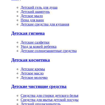
Детский гель для душа
Детский шампунь
Детское мыло
Пена для ванн
Детские средства для купания
Детская гигиена
Детские салфетки
Уход за кожей ребенка
Детские солнцезащитные средства
Детская косметика
Детские кремы
Детское масло
Детское молочко
Детские чистящие средства
Средства для стирки детского белья
Средства для мытья детской посуды
Детский ополаскиватель