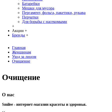
Батарейки
Мешки для мусора
Пергамент, фольга, пакетики, рукава
Перчатки
Для борьбы с насекомыми
+
Акции
+
Бренды
+
Главная
Женщинам
Уход за лицом
Очищение
Очищение
О нас
Smilee - интернет-магазин красоты и здоровья.