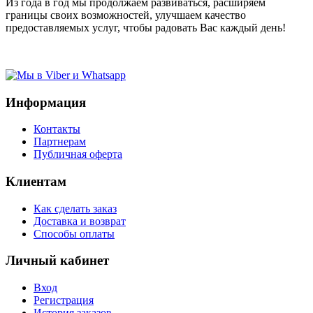
Из года в год мы продолжаем развиваться, расширяем
границы своих возможностей, улучшаем качество
предоставляемых услуг, чтобы радовать Вас каждый день!
Информация
Контакты
Партнерам
Публичная оферта
Клиентам
Как сделать заказ
Доставка и возврат
Способы оплаты
Личный кабинет
Вход
Регистрация
История заказов