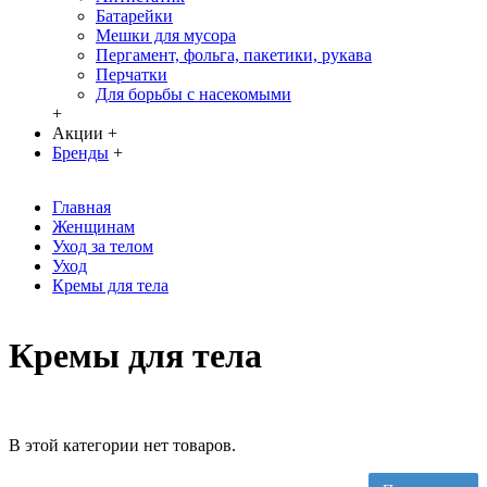
Батарейки
Мешки для мусора
Пергамент, фольга, пакетики, рукава
Перчатки
Для борьбы с насекомыми
+
Акции
+
Бренды
+
Главная
Женщинам
Уход за телом
Уход
Кремы для тела
Кремы для тела
В этой категории нет товаров.