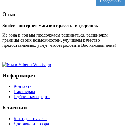
Продолжить
О нас
Smilee - интернет-магазин красоты и здоровья.
Из года в год мы продолжаем развиваться, расширяем
границы своих возможностей, улучшаем качество
предоставляемых услуг, чтобы радовать Вас каждый день!
Информация
Контакты
Партнерам
Публичная оферта
Клиентам
Как сделать заказ
Доставка и возврат