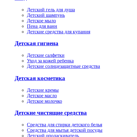
Детский гель для душа
Детский шампунь
Детское мыло
Пена для ванн
Детские средства для купания
Детская гигиена
Детские салфетки
Уход за кожей ребенка
Детские солнцезащитные средства
Детская косметика
Детские кремы
Детское масло
Детское молочко
Детские чистящие средства
Средства для стирки детского белья
Средства для мытья детской посуды
Детский ополаскиватель