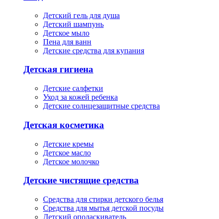
Детский гель для душа
Детский шампунь
Детское мыло
Пена для ванн
Детские средства для купания
Детская гигиена
Детские салфетки
Уход за кожей ребенка
Детские солнцезащитные средства
Детская косметика
Детские кремы
Детское масло
Детское молочко
Детские чистящие средства
Средства для стирки детского белья
Средства для мытья детской посуды
Детский ополаскиватель