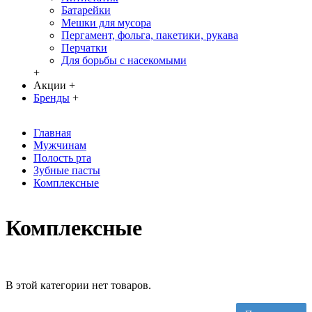
Батарейки
Мешки для мусора
Пергамент, фольга, пакетики, рукава
Перчатки
Для борьбы с насекомыми
+
Акции
+
Бренды
+
Главная
Мужчинам
Полость рта
Зубные пасты
Комплексные
Комплексные
В этой категории нет товаров.