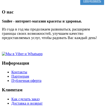
Продолжить
О нас
Smilee - интернет-магазин красоты и здоровья.
Из года в год мы продолжаем развиваться, расширяем
границы своих возможностей, улучшаем качество
предоставляемых услуг, чтобы радовать Вас каждый день!
Информация
Контакты
Партнерам
Публичная оферта
Клиентам
Как сделать заказ
Доставка и возврат