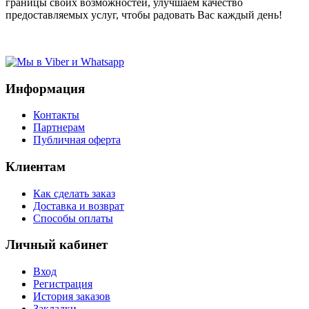
границы своих возможностей, улучшаем качество
предоставляемых услуг, чтобы радовать Вас каждый день!
Информация
Контакты
Партнерам
Публичная оферта
Клиентам
Как сделать заказ
Доставка и возврат
Способы оплаты
Личный кабинет
Вход
Регистрация
История заказов
Закладки