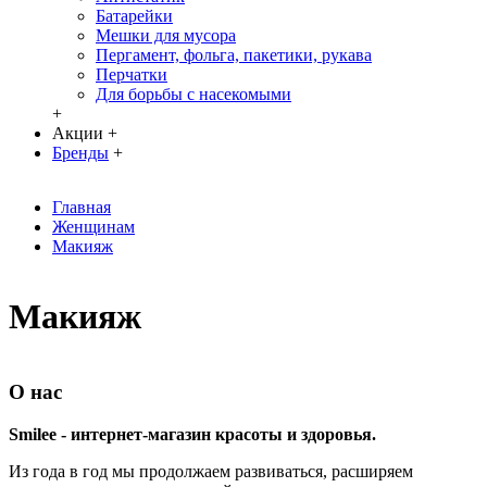
Батарейки
Мешки для мусора
Пергамент, фольга, пакетики, рукава
Перчатки
Для борьбы с насекомыми
+
Акции
+
Бренды
+
Главная
Женщинам
Макияж
Макияж
О нас
Smilee - интернет-магазин красоты и здоровья.
Из года в год мы продолжаем развиваться, расширяем