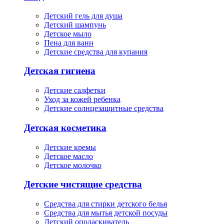
Детский гель для душа
Детский шампунь
Детское мыло
Пена для ванн
Детские средства для купания
Детская гигиена
Детские салфетки
Уход за кожей ребенка
Детские солнцезащитные средства
Детская косметика
Детские кремы
Детское масло
Детское молочко
Детские чистящие средства
Средства для стирки детского белья
Средства для мытья детской посуды
Детский ополаскиватель