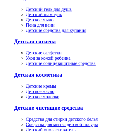
Детский гель для душа
Детский шампунь
Детское мыло
Пена для ванн
Детские средства для купания
Детская гигиена
Детские салфетки
Уход за кожей ребенка
Детские солнцезащитные средства
Детская косметика
Детские кремы
Детское масло
Детское молочко
Детские чистящие средства
Средства для стирки детского белья
Средства для мытья детской посуды
Детский ополаскиватель