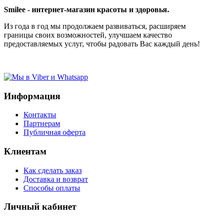
Smilee - интернет-магазин красоты и здоровья.
Из года в год мы продолжаем развиваться, расширяем
границы своих возможностей, улучшаем качество
предоставляемых услуг, чтобы радовать Вас каждый день!
Информация
Контакты
Партнерам
Публичная оферта
Клиентам
Как сделать заказ
Доставка и возврат
Способы оплаты
Личный кабинет