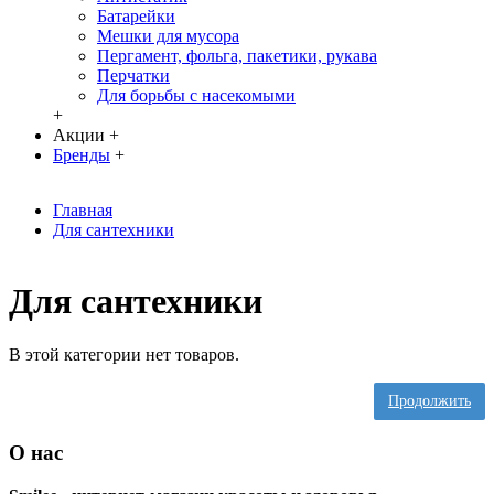
Батарейки
Мешки для мусора
Пергамент, фольга, пакетики, рукава
Перчатки
Для борьбы с насекомыми
+
Акции
+
Бренды
+
Главная
Для сантехники
Для сантехники
В этой категории нет товаров.
Продолжить
О нас