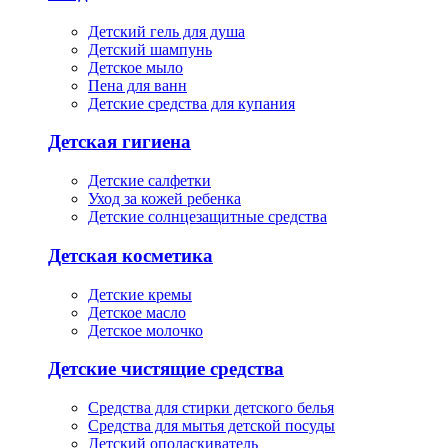
Детский гель для душа
Детский шампунь
Детское мыло
Пена для ванн
Детские средства для купания
Детская гигиена
Детские салфетки
Уход за кожей ребенка
Детские солнцезащитные средства
Детская косметика
Детские кремы
Детское масло
Детское молочко
Детские чистящие средства
Средства для стирки детского белья
Средства для мытья детской посуды
Детский ополаскиватель