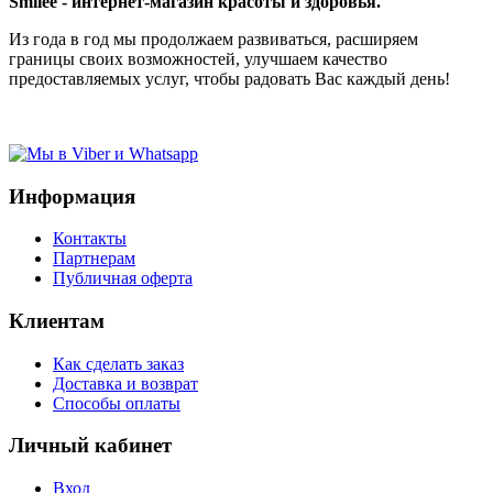
Smilee - интернет-магазин красоты и здоровья.
Из года в год мы продолжаем развиваться, расширяем
границы своих возможностей, улучшаем качество
предоставляемых услуг, чтобы радовать Вас каждый день!
Информация
Контакты
Партнерам
Публичная оферта
Клиентам
Как сделать заказ
Доставка и возврат
Способы оплаты
Личный кабинет
Вход