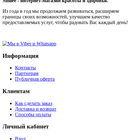
Smilee - интернет-магазин красоты и здоровья.
Из года в год мы продолжаем развиваться, расширяем
границы своих возможностей, улучшаем качество
предоставляемых услуг, чтобы радовать Вас каждый день!
Информация
Контакты
Партнерам
Публичная оферта
Клиентам
Как сделать заказ
Доставка и возврат
Способы оплаты
Личный кабинет
Вход