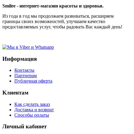
Smilee - интернет-магазин красоты и здоровья.
Из года в год мы продолжаем развиваться, расширяем
границы своих возможностей, улучшаем качество
предоставляемых услуг, чтобы радовать Вас каждый день!
Информация
Контакты
Партнерам
Публичная оферта
Клиентам
Как сделать заказ
Доставка и возврат
Способы оплаты
Личный кабинет