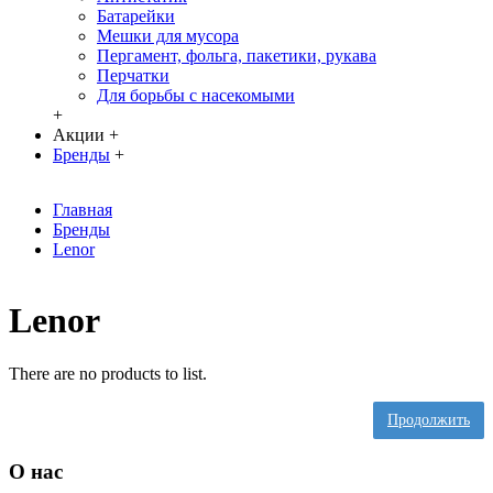
Батарейки
Мешки для мусора
Пергамент, фольга, пакетики, рукава
Перчатки
Для борьбы с насекомыми
+
Акции
+
Бренды
+
Главная
Бренды
Lenor
Lenor
There are no products to list.
Продолжить
О нас