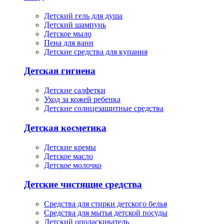
Детский гель для душа
Детский шампунь
Детское мыло
Пена для ванн
Детские средства для купания
Детская гигиена
Детские салфетки
Уход за кожей ребенка
Детские солнцезащитные средства
Детская косметика
Детские кремы
Детское масло
Детское молочко
Детские чистящие средства
Средства для стирки детского белья
Средства для мытья детской посуды
Детский ополаскиватель