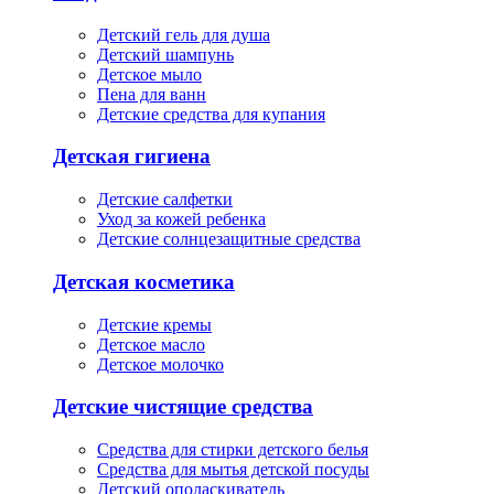
Детский гель для душа
Детский шампунь
Детское мыло
Пена для ванн
Детские средства для купания
Детская гигиена
Детские салфетки
Уход за кожей ребенка
Детские солнцезащитные средства
Детская косметика
Детские кремы
Детское масло
Детское молочко
Детские чистящие средства
Средства для стирки детского белья
Средства для мытья детской посуды
Детский ополаскиватель