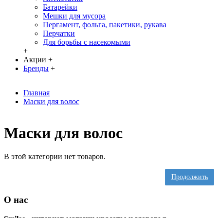
Батарейки
Мешки для мусора
Пергамент, фольга, пакетики, рукава
Перчатки
Для борьбы с насекомыми
+
Акции
+
Бренды
+
Главная
Маски для волос
Маски для волос
В этой категории нет товаров.
Продолжить
О нас