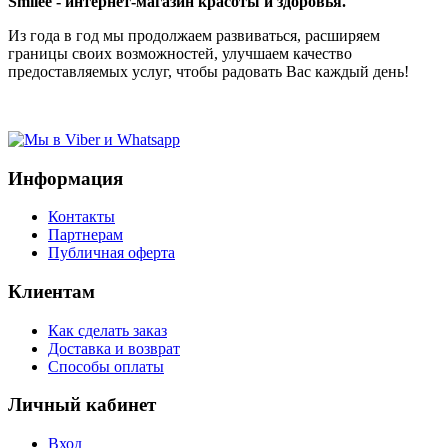
Smilee - интернет-магазин красоты и здоровья.
Из года в год мы продолжаем развиваться, расширяем
границы своих возможностей, улучшаем качество
предоставляемых услуг, чтобы радовать Вас каждый день!
Информация
Контакты
Партнерам
Публичная оферта
Клиентам
Как сделать заказ
Доставка и возврат
Способы оплаты
Личный кабинет
Вход