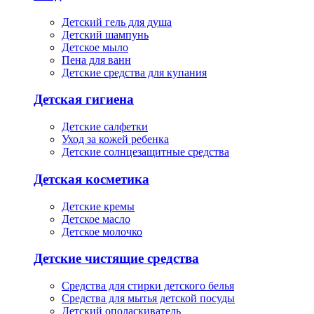
Детский гель для душа
Детский шампунь
Детское мыло
Пена для ванн
Детские средства для купания
Детская гигиена
Детские салфетки
Уход за кожей ребенка
Детские солнцезащитные средства
Детская косметика
Детские кремы
Детское масло
Детское молочко
Детские чистящие средства
Средства для стирки детского белья
Средства для мытья детской посуды
Детский ополаскиватель