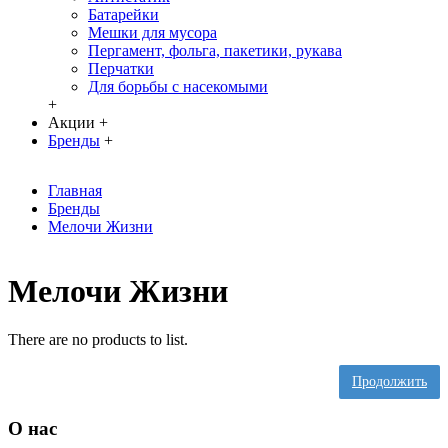
Батарейки
Мешки для мусора
Пергамент, фольга, пакетики, рукава
Перчатки
Для борьбы с насекомыми
+
Акции
+
Бренды
+
Главная
Бренды
Мелочи Жизни
Мелочи Жизни
There are no products to list.
Продолжить
О нас