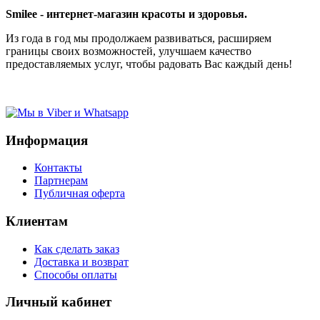
Smilee - интернет-магазин красоты и здоровья.
Из года в год мы продолжаем развиваться, расширяем
границы своих возможностей, улучшаем качество
предоставляемых услуг, чтобы радовать Вас каждый день!
Информация
Контакты
Партнерам
Публичная оферта
Клиентам
Как сделать заказ
Доставка и возврат
Способы оплаты
Личный кабинет