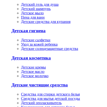
Детский гель для душа
Детский шампунь
Детское мыло
Пена для ванн
Детские средства для купания
Детская гигиена
Детские салфетки
Уход за кожей ребенка
Детские солнцезащитные средства
Детская косметика
Детские кремы
Детское масло
Детское молочко
Детские чистящие средства
Средства для стирки детского белья
Средства для мытья детской посуды
Детский ополаскиватель