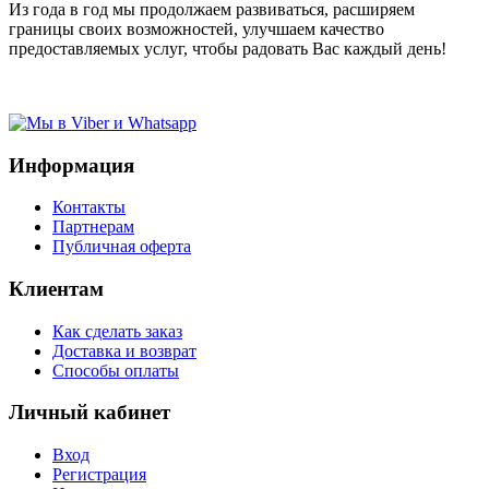
Из года в год мы продолжаем развиваться, расширяем
границы своих возможностей, улучшаем качество
предоставляемых услуг, чтобы радовать Вас каждый день!
Информация
Контакты
Партнерам
Публичная оферта
Клиентам
Как сделать заказ
Доставка и возврат
Способы оплаты
Личный кабинет
Вход
Регистрация