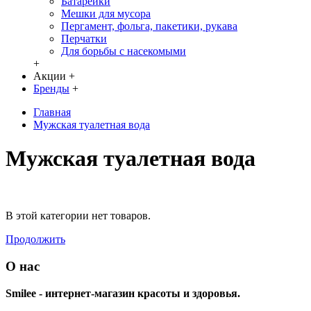
Батарейки
Мешки для мусора
Пергамент, фольга, пакетики, рукава
Перчатки
Для борьбы с насекомыми
+
Акции
+
Бренды
+
Главная
Мужская туалетная вода
Мужская туалетная вода
В этой категории нет товаров.
Продолжить
О нас
Smilee - интернет-магазин красоты и здоровья.