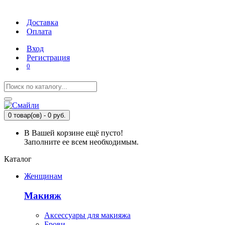
Доставка
Оплата
Вход
Регистрация
0
0 товар(ов) - 0 руб.
В Вашей корзине ещё пусто!
Заполните ее всем необходимым.
Каталог
Женщинам
Макияж
Аксессуары для макияжа
Брови