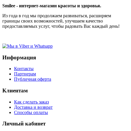
Smilee - интернет-магазин красоты и здоровья.
Из года в год мы продолжаем развиваться, расширяем
границы своих возможностей, улучшаем качество
предоставляемых услуг, чтобы радовать Вас каждый день!
Информация
Контакты
Партнерам
Публичная оферта
Клиентам
Как сделать заказ
Доставка и возврат
Способы оплаты
Личный кабинет