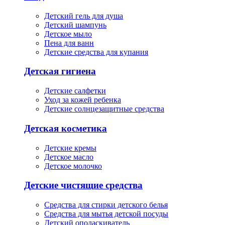
Детский гель для душа
Детский шампунь
Детское мыло
Пена для ванн
Детские средства для купания
Детская гигиена
Детские салфетки
Уход за кожей ребенка
Детские солнцезащитные средства
Детская косметика
Детские кремы
Детское масло
Детское молочко
Детские чистящие средства
Средства для стирки детского белья
Средства для мытья детской посуды
Детский ополаскиватель