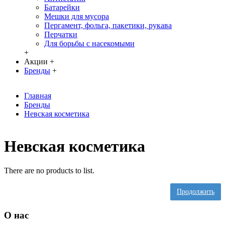
Батарейки
Мешки для мусора
Пергамент, фольга, пакетики, рукава
Перчатки
Для борьбы с насекомыми
+
Акции
+
Бренды
+
Главная
Бренды
Невская косметика
Невская косметика
There are no products to list.
Продолжить
О нас