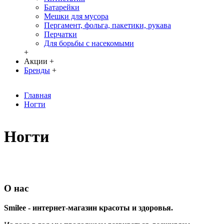
Батарейки
Мешки для мусора
Пергамент, фольга, пакетики, рукава
Перчатки
Для борьбы с насекомыми
+
Акции
+
Бренды
+
Главная
Ногти
Ногти
О нас
Smilee - интернет-магазин красоты и здоровья.