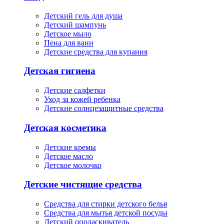
Детский гель для душа
Детский шампунь
Детское мыло
Пена для ванн
Детские средства для купания
Детская гигиена
Детские салфетки
Уход за кожей ребенка
Детские солнцезащитные средства
Детская косметика
Детские кремы
Детское масло
Детское молочко
Детские чистящие средства
Средства для стирки детского белья
Средства для мытья детской посуды
Детский ополаскиватель