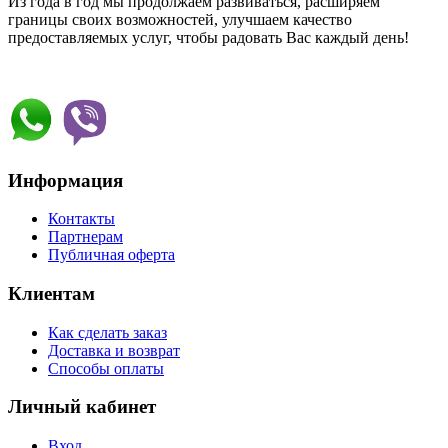
Из года в год мы продолжаем развиваться, расширяем
границы своих возможностей, улучшаем качество
предоставляемых услуг, чтобы радовать Вас каждый день!
Информация
Контакты
Партнерам
Публичная оферта
Клиентам
Как сделать заказ
Доставка и возврат
Способы оплаты
Личный кабинет
Вход