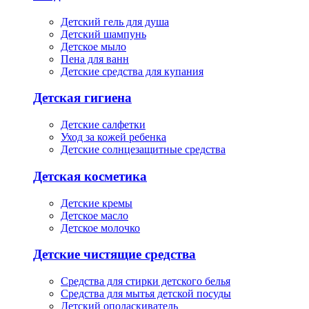
Детский гель для душа
Детский шампунь
Детское мыло
Пена для ванн
Детские средства для купания
Детская гигиена
Детские салфетки
Уход за кожей ребенка
Детские солнцезащитные средства
Детская косметика
Детские кремы
Детское масло
Детское молочко
Детские чистящие средства
Средства для стирки детского белья
Средства для мытья детской посуды
Детский ополаскиватель