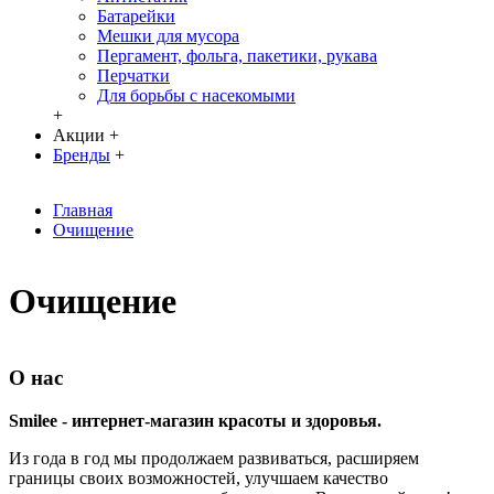
Батарейки
Мешки для мусора
Пергамент, фольга, пакетики, рукава
Перчатки
Для борьбы с насекомыми
+
Акции
+
Бренды
+
Главная
Очищение
Очищение
О нас
Smilee - интернет-магазин красоты и здоровья.
Из года в год мы продолжаем развиваться, расширяем
границы своих возможностей, улучшаем качество