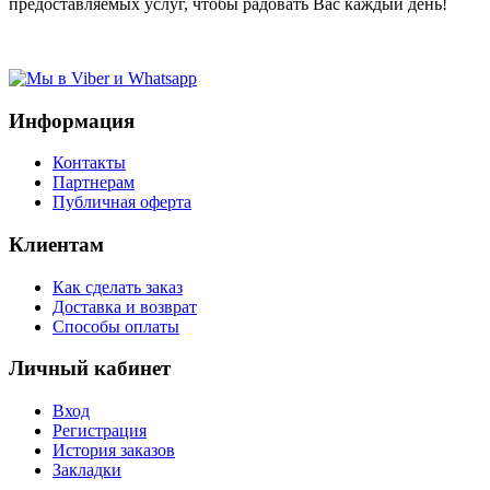
предоставляемых услуг, чтобы радовать Вас каждый день!
Информация
Контакты
Партнерам
Публичная оферта
Клиентам
Как сделать заказ
Доставка и возврат
Способы оплаты
Личный кабинет
Вход
Регистрация
История заказов
Закладки