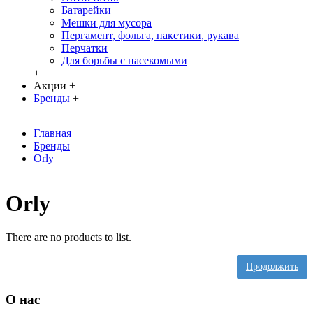
Батарейки
Мешки для мусора
Пергамент, фольга, пакетики, рукава
Перчатки
Для борьбы с насекомыми
+
Акции
+
Бренды
+
Главная
Бренды
Orly
Orly
There are no products to list.
Продолжить
О нас