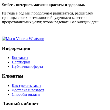
Smilee - интернет-магазин красоты и здоровья.
Из года в год мы продолжаем развиваться, расширяем
границы своих возможностей, улучшаем качество
предоставляемых услуг, чтобы радовать Вас каждый день!
Информация
Контакты
Партнерам
Публичная оферта
Клиентам
Как сделать заказ
Доставка и возврат
Способы оплаты
Личный кабинет