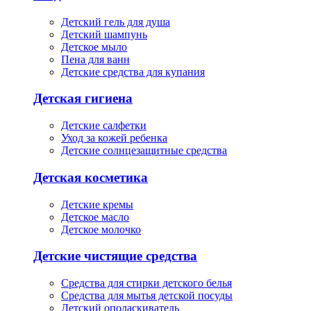
Детский гель для душа
Детский шампунь
Детское мыло
Пена для ванн
Детские средства для купания
Детская гигиена
Детские салфетки
Уход за кожей ребенка
Детские солнцезащитные средства
Детская косметика
Детские кремы
Детское масло
Детское молочко
Детские чистящие средства
Средства для стирки детского белья
Средства для мытья детской посуды
Детский ополаскиватель