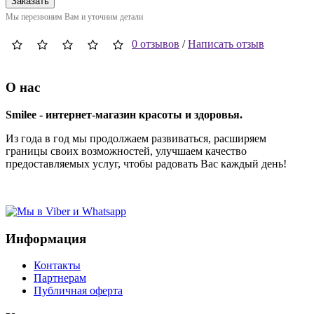
Заказать
Мы перезвоним Вам и уточним детали
0 отзывов
/
Написать отзыв
О нас
Smilee - интернет-магазин красоты и здоровья.
Из года в год мы продолжаем развиваться, расширяем
границы своих возможностей, улучшаем качество
предоставляемых услуг, чтобы радовать Вас каждый день!
Информация
Контакты
Партнерам
Публичная оферта