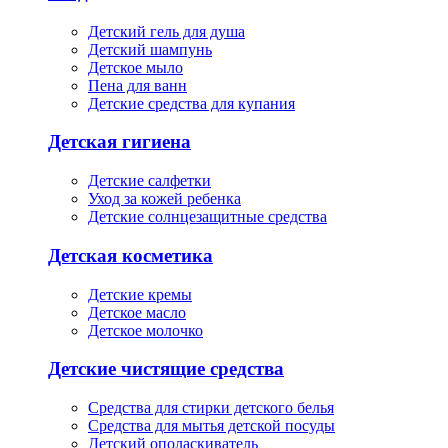
Детский гель для душа
Детский шампунь
Детское мыло
Пена для ванн
Детские средства для купания
Детская гигиена
Детские салфетки
Уход за кожей ребенка
Детские солнцезащитные средства
Детская косметика
Детские кремы
Детское масло
Детское молочко
Детские чистящие средства
Средства для стирки детского белья
Средства для мытья детской посуды
Детский ополаскиватель