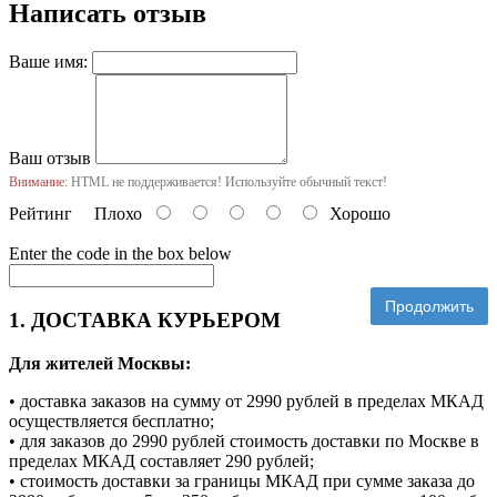
Написать отзыв
Ваше имя:
Ваш отзыв
Внимание:
HTML не поддерживается! Используйте обычный текст!
Рейтинг
Плохо
Хорошо
Enter the code in the box below
Продолжить
1. ДОСТАВКА КУРЬЕРОМ
Для жителей Москвы:
• доставка заказов на сумму от 2990 рублей в пределах МКАД
осуществляется бесплатно;
• для заказов до 2990 рублей стоимость доставки по Москве в
пределах МКАД составляет 290 рублей;
• стоимость доставки за границы МКАД при сумме заказа до