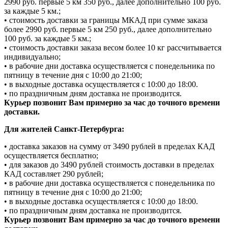
2990 руб. первые 5 км 350 руб., далее дополнительно 100 руб.
за каждые 5 км.;
• стоимость доставки за границы МКАД при сумме заказа
более 2990 руб. первые 5 км 250 руб., далее дополнительно
100 руб. за каждые 5 км.;
• стоимость доставки заказа весом более 10 кг рассчитывается
индивидуально;
• в рабочие дни доставка осуществляется с понедельника по
пятницу в течение дня с 10:00 до 21:00;
• в выходные доставка осуществляется с 10:00 до 18:00.
• по праздничным дням доставка не производится.
Курьер позвонит Вам примерно за час до точного времени
доставки.
Для жителей Санкт-Петербурга:
• доставка заказов на сумму от 3490 рублей в пределах КАД
осуществляется бесплатно;
• для заказов до 3490 рублей стоимость доставки в пределах
КАД составляет 290 рублей;
• в рабочие дни доставка осуществляется с понедельника по
пятницу в течение дня с 10:00 до 21:00;
• в выходные доставка осуществляется с 10:00 до 18:00.
• по праздничным дням доставка не производится.
Курьер позвонит Вам примерно за час до точного времени