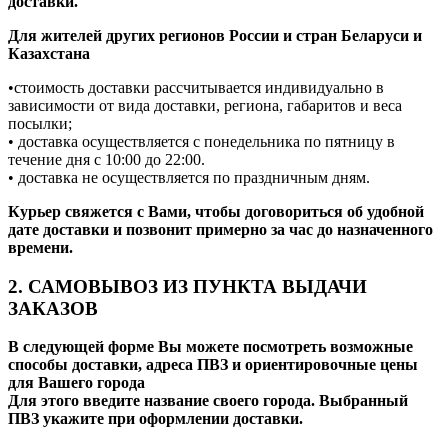
доставки.
Для жителей других регионов России и стран Беларуси и
Казахстана
•стоимость доставки рассчитывается индивидуально в
зависимости от вида доставки, региона, габаритов и веса
посылки;
• доставка осуществляется с понедельника по пятницу в
течение дня с 10:00 до 22:00.
• доставка не осуществляется по праздничным дням.
Курьер свяжется с Вами, чтобы договориться об удобной
дате доставки и позвонит примерно за час до назначенного
времени.
2. САМОВЫВОЗ ИЗ ПУНКТА ВЫДАЧИ
ЗАКАЗОВ
В следующей форме Вы можете посмотреть возможные
способы доставки, адреса ПВЗ и ориентировочные цены
для Вашего города
Для этого введите название своего города. Выбранный
ПВЗ укажите при оформлении доставки.