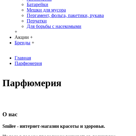
Батарейки
Мешки для мусора
Пергамент, фольга, пакетики, рукава
Перчатки
Для борьбы с насекомыми
+
Акции
+
Бренды
+
Главная
Парфюмерия
Парфюмерия
О нас
Smilee - интернет-магазин красоты и здоровья.