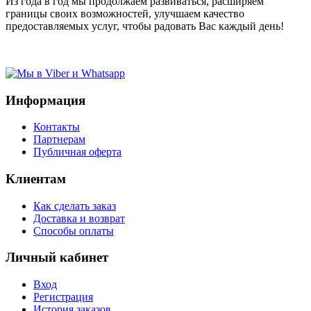
Из года в год мы продолжаем развиваться, расширяем
границы своих возможностей, улучшаем качество
предоставляемых услуг, чтобы радовать Вас каждый день!
Информация
Контакты
Партнерам
Публичная оферта
Клиентам
Как сделать заказ
Доставка и возврат
Способы оплаты
Личный кабинет
Вход
Регистрация
История заказов