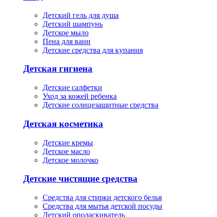
Детский гель для душа
Детский шампунь
Детское мыло
Пена для ванн
Детские средства для купания
Детская гигиена
Детские салфетки
Уход за кожей ребенка
Детские солнцезащитные средства
Детская косметика
Детские кремы
Детское масло
Детское молочко
Детские чистящие средства
Средства для стирки детского белья
Средства для мытья детской посуды
Детский ополаскиватель