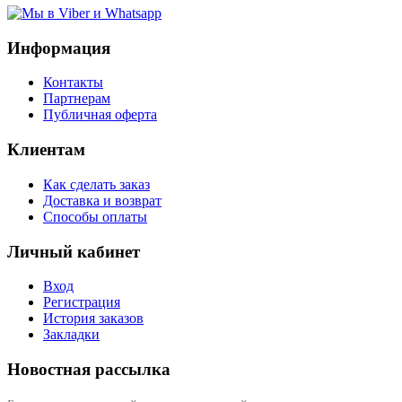
Информация
Контакты
Партнерам
Публичная оферта
Клиентам
Как сделать заказ
Доставка и возврат
Способы оплаты
Личный кабинет
Вход
Регистрация
История заказов
Закладки
Новостная рассылка