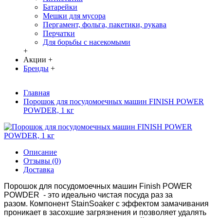
Батарейки
Мешки для мусора
Пергамент, фольга, пакетики, рукава
Перчатки
Для борьбы с насекомыми
+
Акции
+
Бренды
+
Главная
Порошок для посудомоечных машин FINISH POWER
POWDER, 1 кг
Описание
Отзывы (0)
Доставка
Порошок для посудомоечных машин Finish POWER
POWDER - это идеально чистая посуда раз за
разом. Компонент StainSoaker с эффектом замачивания
проникает в засохшие загрязнения и позволяет удалять