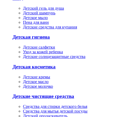
Детский гель для душа
Детский шампунь
Детское мыло
Пена для ванн
Детские средства для купания
Детская гигиена
Детские салфетки
Уход за кожей ребенка
Детские солнцезащитные средства
Детская косметика
Детские кремы
Детское масло
Детское молочко
Детские чистящие средства
Средства для стирки детского белья
Средства для мытья детской посуды
Детский ополаскиватель