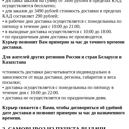
• доставка заказов на сумму от 3490 рублей в пределах КАД
осуществляется бесплатно;
• для заказов до 3490 рублей стоимость доставки в пределах
КАД составляет 290 рублей;
• в рабочие дни доставка осуществляется с понедельника по
пятницу в течение дня с 10:00 до 21:00;
• в выходные доставка осуществляется с 10:00 до 18:00.
• по праздничным дням доставка не производится.
Курьер позвонит Вам примерно за час до точного времени
доставки.
Для жителей других регионов России и стран Беларуси и
Казахстана
•стоимость доставки рассчитывается индивидуально в
зависимости от вида доставки, региона, габаритов и веса
посылки;
• доставка осуществляется с понедельника по пятницу в
течение дня с 10:00 до 22:00.
• доставка не осуществляется по праздничным дням.
Курьер свяжется с Вами, чтобы договориться об удобной
дате доставки и позвонит примерно за час до назначенного
времени.