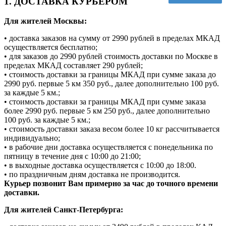
1. ДОСТАВКА КУРЬЕРОМ
Для жителей Москвы:
• доставка заказов на сумму от 2990 рублей в пределах МКАД
осуществляется бесплатно;
• для заказов до 2990 рублей стоимость доставки по Москве в
пределах МКАД составляет 290 рублей;
• стоимость доставки за границы МКАД при сумме заказа до
2990 руб. первые 5 км 350 руб., далее дополнительно 100 руб.
за каждые 5 км.;
• стоимость доставки за границы МКАД при сумме заказа
более 2990 руб. первые 5 км 250 руб., далее дополнительно
100 руб. за каждые 5 км.;
• стоимость доставки заказа весом более 10 кг рассчитывается
индивидуально;
• в рабочие дни доставка осуществляется с понедельника по
пятницу в течение дня с 10:00 до 21:00;
• в выходные доставка осуществляется с 10:00 до 18:00.
• по праздничным дням доставка не производится.
Курьер позвонит Вам примерно за час до точного времени
доставки.
Для жителей Санкт-Петербурга: