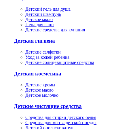
Детский гель для душа
Детский шампунь
Детское мыло
Пена для ванн
Детские средства для купания
Детская гигиена
Детские салфетки
Уход за кожей ребенка
Детские солнцезащитные средства
Детская косметика
Детские кремы
Детское масло
Детское молочко
Детские чистящие средства
Средства для стирки детского белья
Средства для мытья детской посуды
Детский ополаскиватель