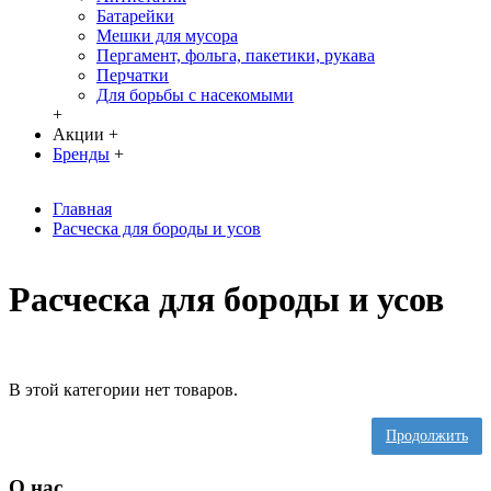
Батарейки
Мешки для мусора
Пергамент, фольга, пакетики, рукава
Перчатки
Для борьбы с насекомыми
+
Акции
+
Бренды
+
Главная
Расческа для бороды и усов
Расческа для бороды и усов
В этой категории нет товаров.
Продолжить
О нас