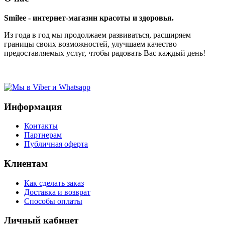
Smilee - интернет-магазин красоты и здоровья.
Из года в год мы продолжаем развиваться, расширяем
границы своих возможностей, улучшаем качество
предоставляемых услуг, чтобы радовать Вас каждый день!
Информация
Контакты
Партнерам
Публичная оферта
Клиентам
Как сделать заказ
Доставка и возврат
Способы оплаты
Личный кабинет