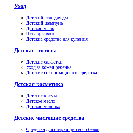
Уход
Детский гель для душа
Детский шампунь
Детское мыло
Пена для ванн
Детские средства для купания
Детская гигиена
Детские салфетки
Уход за кожей ребенка
Детские солнцезащитные средства
Детская косметика
Детские кремы
Детское масло
Детское молочко
Детские чистящие средства
Средства для стирки детского белья