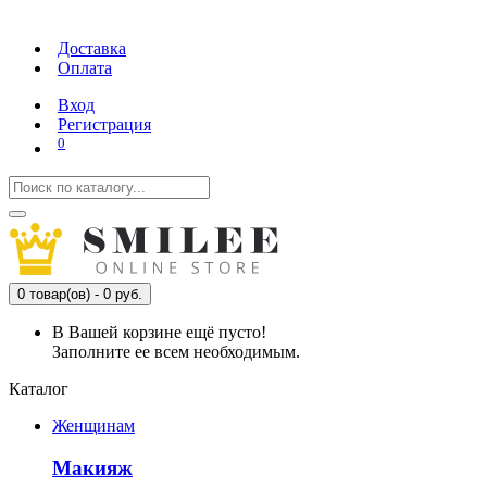
Доставка
Оплата
Вход
Регистрация
0
0 товар(ов) - 0 руб.
В Вашей корзине ещё пусто!
Заполните ее всем необходимым.
Каталог
Женщинам
Макияж