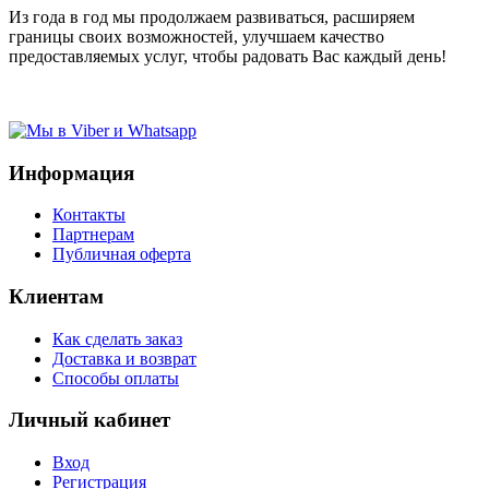
Из года в год мы продолжаем развиваться, расширяем
границы своих возможностей, улучшаем качество
предоставляемых услуг, чтобы радовать Вас каждый день!
Информация
Контакты
Партнерам
Публичная оферта
Клиентам
Как сделать заказ
Доставка и возврат
Способы оплаты
Личный кабинет
Вход
Регистрация