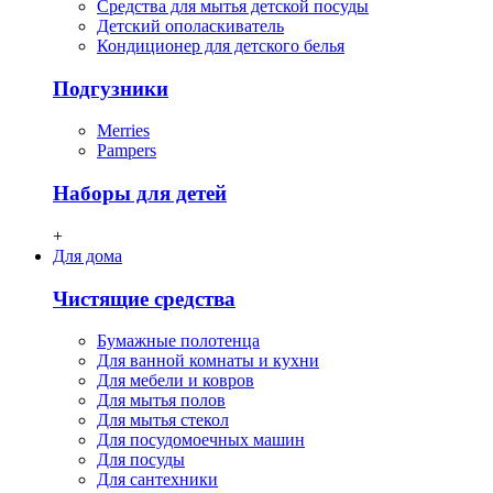
Средства для мытья детской посуды
Детский ополаскиватель
Кондиционер для детского белья
Подгузники
Merries
Pampers
Наборы для детей
+
Для дома
Чистящие средства
Бумажные полотенца
Для ванной комнаты и кухни
Для мебели и ковров
Для мытья полов
Для мытья стекол
Для посудомоечных машин
Для посуды
Для сантехники