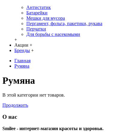
Антистатик
Батарейки
Мешки для мусора
Пергамент, фольга, пакетики, рукава
Перчатки
Для борьбы с насекомыми
+
Акции
+
Бренды
+
Главная
Румяна
Румяна
В этой категории нет товаров.
Продолжить
О нас
Smilee - интернет-магазин красоты и здоровья.