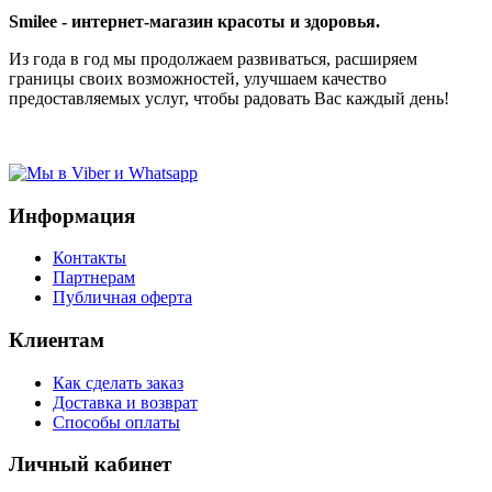
Smilee - интернет-магазин красоты и здоровья.
Из года в год мы продолжаем развиваться, расширяем
границы своих возможностей, улучшаем качество
предоставляемых услуг, чтобы радовать Вас каждый день!
Информация
Контакты
Партнерам
Публичная оферта
Клиентам
Как сделать заказ
Доставка и возврат
Способы оплаты
Личный кабинет