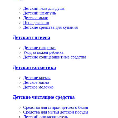
Детский гель для душа
Детский шампунь
Детское мыло
Пена для ванн
Детские средства для купания
Детская гигиена
Детские салфетки
Уход за кожей ребенка
Детские солнцезащитные средства
Детская косметика
Детские кремы
Детское масло
Детское молочко
Детские чистящие средства
Средства для стирки детского белья
Средства для мытья детской посуды
Детский ополаскиватель