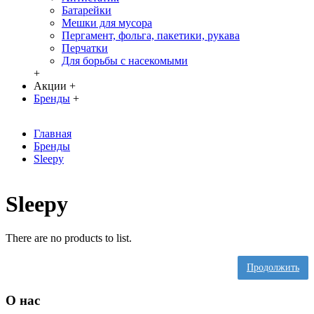
Батарейки
Мешки для мусора
Пергамент, фольга, пакетики, рукава
Перчатки
Для борьбы с насекомыми
+
Акции
+
Бренды
+
Главная
Бренды
Sleepy
Sleepy
There are no products to list.
Продолжить
О нас