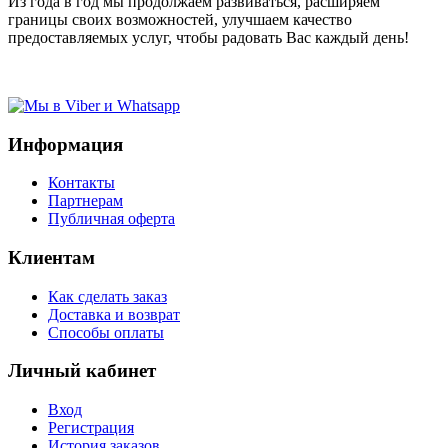
Из года в год мы продолжаем развиваться, расширяем
границы своих возможностей, улучшаем качество
предоставляемых услуг, чтобы радовать Вас каждый день!
Информация
Контакты
Партнерам
Публичная оферта
Клиентам
Как сделать заказ
Доставка и возврат
Способы оплаты
Личный кабинет
Вход
Регистрация
История заказов