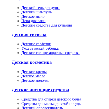
Детский гель для душа
Детский шампунь
Детское мыло
Пена для ванн
Детские средства для купания
Детская гигиена
Детские салфетки
Уход за кожей ребенка
Детские солнцезащитные средства
Детская косметика
Детские кремы
Детское масло
Детское молочко
Детские чистящие средства
Средства для стирки детского белья
Средства для мытья детской посуды
Детский ополаскиватель