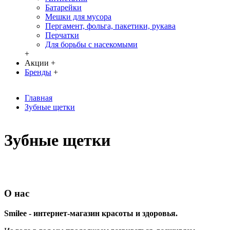
Батарейки
Мешки для мусора
Пергамент, фольга, пакетики, рукава
Перчатки
Для борьбы с насекомыми
+
Акции
+
Бренды
+
Главная
Зубные щетки
Зубные щетки
О нас
Smilee - интернет-магазин красоты и здоровья.